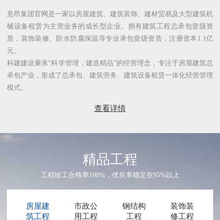
意昂集团官网是一家以房屋建筑、建筑装饰、建材贸易及大型建筑机
械设备租赁为主营业务的成长型企业。拥有建筑工程总承包壹级资
质，装饰装修、防水防腐保温等专业承包壹级资质，注册资本1.1亿
元。
科建建设秉承“科学管理，建造精品”的经营理念，专注于房屋建筑总
承包产业，形成了总承包、建筑劳务、建筑设备租赁一体化经营管理
模式。
查看详情
精品工程
工程竣工合格率100%，优良率稳定在95%以上
房屋建
市政公
钢结构
装饰装
筑工程
用工程
工程
修工程