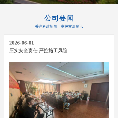
公司要闻
关注科建新闻，掌握前沿资讯
2026-06-01
压实安全责任 严控施工风险