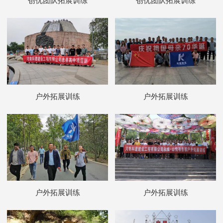
创优团队拓展训练
创优团队拓展训练
户外拓展训练
户外拓展训练
户外拓展训练
户外拓展训练