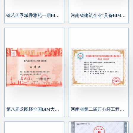
锦艺四季城香雅苑一期BIM技术应用
河南省建筑企业“具备BIM技术应用能力”等级认定一级能力
第八届龙图杯全国BIM大赛三等奖
河南省第二届匠心杯工程建设BIM大赛综合二等奖