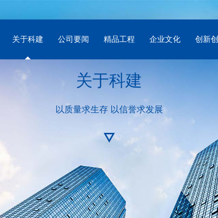
关于科建
公司要闻
精品工程
企业文化
创新
关于科建
以质量求生存 以信誉求发展