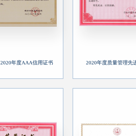
2020年度AAA信用证书
2020年度质量管理先