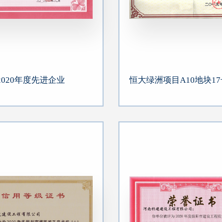
2020年度先进企业