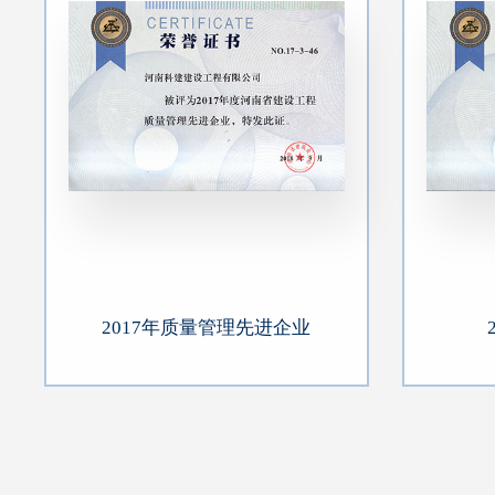
2017年质量管理先进企业