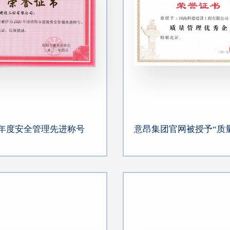
20年度安全管理先进称号