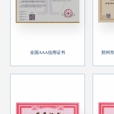
全国AAA信用证书
郑州市