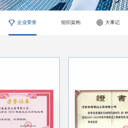
企业荣誉
组织架构
大事记