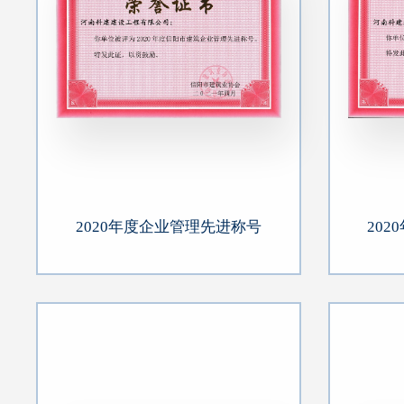
2020年度企业管理先进称号
20