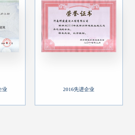
企业
2016先进企业