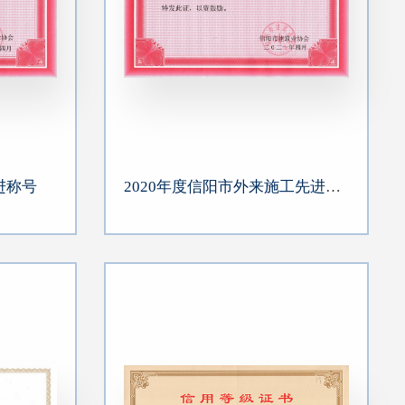
进称号
2020年度信阳市外来施工先进企业