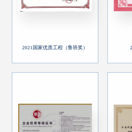
2021国家优质工程（鲁班奖）