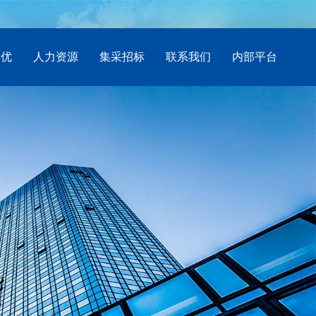
创优
人力资源
集采招标
联系我们
内部平台