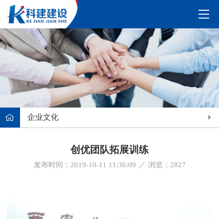
企业文化
创优团队拓展训练
发布时间：2019-10-11 11:36:09
／
浏览：
2827