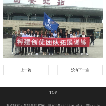
上一篇
没有下一篇
TOP
版权所有：意昂集团官网
豫ICP备16025101号-1
营业执照