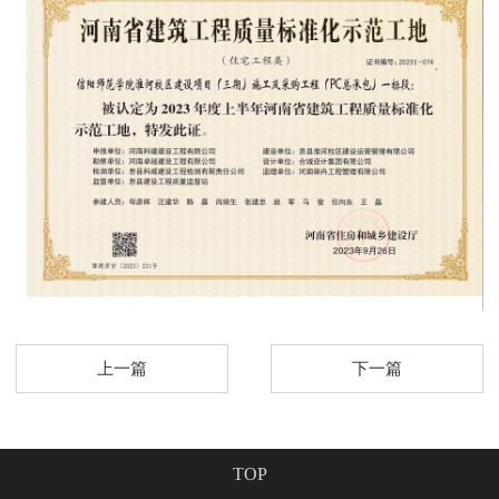
上一篇
下一篇
TOP