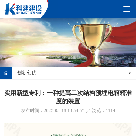
创新创优
实用新型专利：一种提高二次结构预埋电箱精准
度的装置
发布时间：2025-03-18 13:54:57
／
浏览：
1114