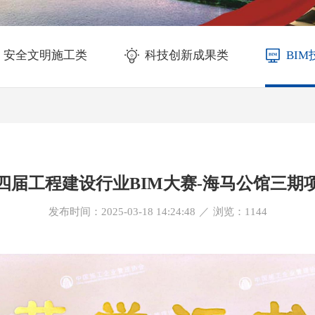
安全文明施工类
科技创新成果类
BI
四届工程建设行业BIM大赛-海马公馆三期
发布时间：2025-03-18 14:24:48
／
浏览：
1144