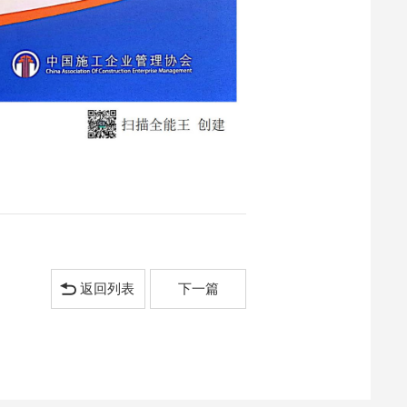
返回列表
下一篇