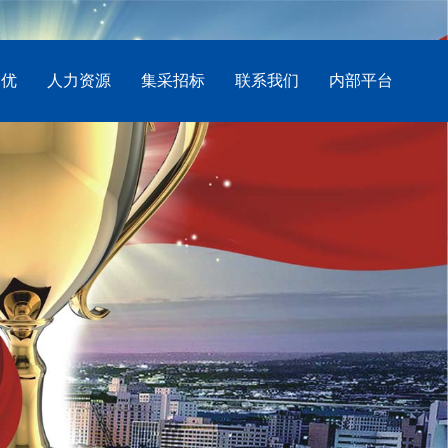
创优
人力资源
集采招标
联系我们
内部平台