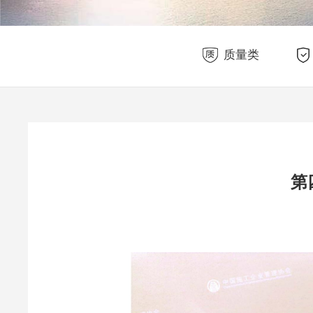
质量类
第