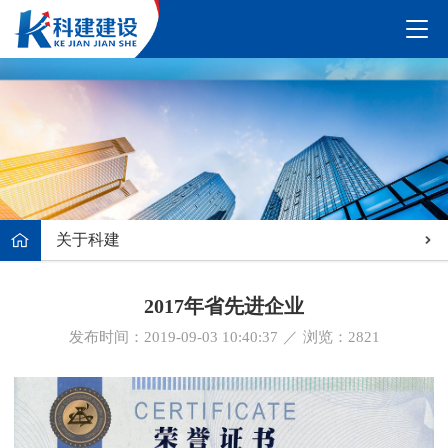
关于科建
2017年省先进企业
发布时间：2019-09-03 10:40:37
／
浏览：
2821