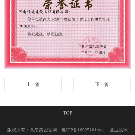
上一篇
下一篇
TOP
版权所有：意昂集团官网
豫ICP备16025101号-1
营业执照