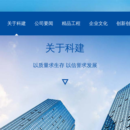
关于科建
公司要闻
精品工程
企业文化
创新
关于科建
以质量求生存 以信誉求发展