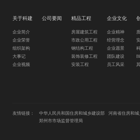
关于科建
公司要闻
精品工程
企业文化
企业简介
房屋建筑工程
企业精神
企业荣誉
市政公用工程
经营理念
组织架构
钢结构工程
企业愿景
大事记
装饰装修工程
团队建设
B
企业视频
安装工程
员工风采
友情链接：
中华人民共和国住房和城乡建设部
河南省住房和城
郑州市市场监督管理局