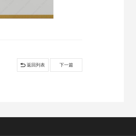
返回列表
下一篇