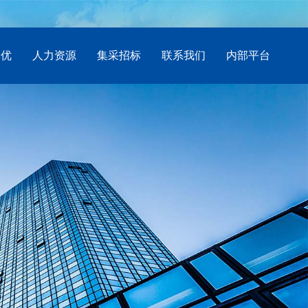
创优
人力资源
集采招标
联系我们
内部平台