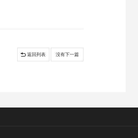
返回列表
没有下一篇