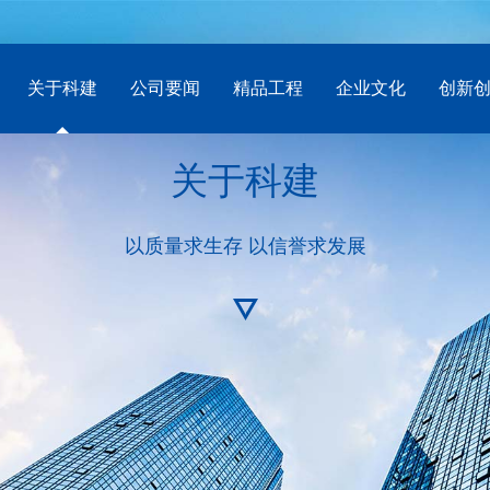
关于科建
公司要闻
精品工程
企业文化
创新
关于科建
以质量求生存 以信誉求发展