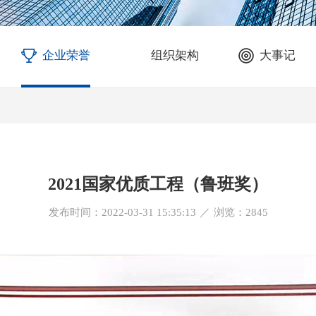
企业荣誉
组织架构
大事记
2021国家优质工程（鲁班奖）
发布时间：2022-03-31 15:35:13
／
浏览：
2845