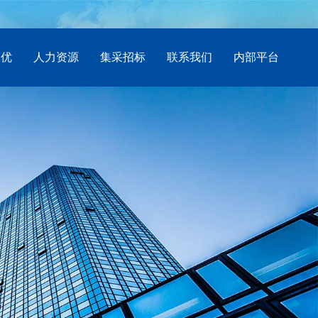
创优
人力资源
集采招标
联系我们
内部平台