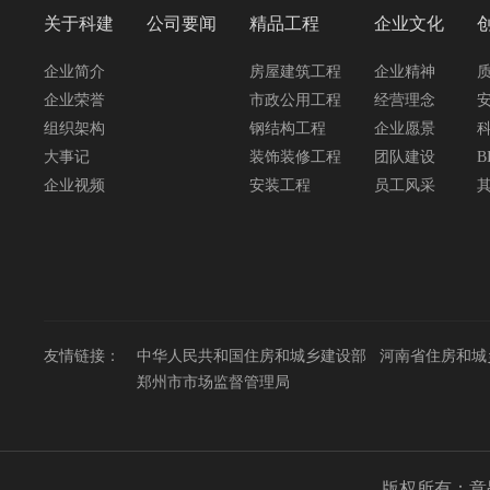
关于科建
公司要闻
精品工程
企业文化
企业简介
房屋建筑工程
企业精神
企业荣誉
市政公用工程
经营理念
组织架构
钢结构工程
企业愿景
大事记
装饰装修工程
团队建设
B
企业视频
安装工程
员工风采
友情链接：
中华人民共和国住房和城乡建设部
河南省住房和城
郑州市市场监督管理局
版权所有：